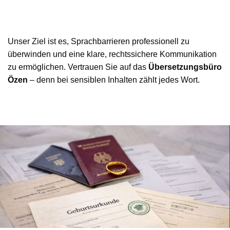
Unser Ziel ist es, Sprachbarrieren professionell zu
überwinden und eine klare, rechtssichere Kommunikation
zu ermöglichen. Vertrauen Sie auf das
Übersetzungsbüro
Özen
– denn bei sensiblen Inhalten zählt jedes Wort.