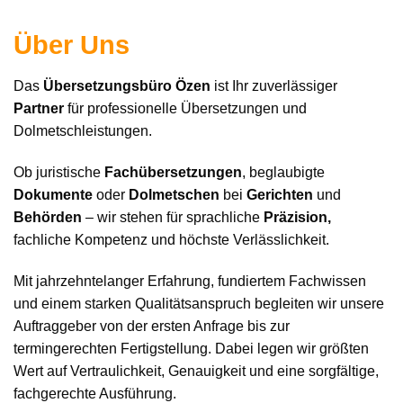
Über Uns
Das
Übersetzungsbüro Özen
ist Ihr zuverlässiger
Partner
für professionelle Übersetzungen und
Dolmetschleistungen.
Ob juristische
Fachübersetzungen
, beglaubigte
Dokumente
oder
Dolmetschen
bei
Gerichten
und
Behörden
– wir stehen für sprachliche
Präzision,
fachliche Kompetenz und höchste Verlässlichkeit.
Mit jahrzehntelanger Erfahrung, fundiertem Fachwissen
und einem starken Qualitätsanspruch begleiten wir unsere
Auftraggeber von der ersten Anfrage bis zur
termingerechten Fertigstellung. Dabei legen wir größten
Wert auf Vertraulichkeit, Genauigkeit und eine sorgfältige,
fachgerechte Ausführung.