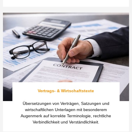
Vertrags- & Wirtschaftstexte
Übersetzungen von Verträgen, Satzungen und
wirtschaftlichen Unterlagen mit besonderem
Augenmerk auf korrekte Terminologie, rechtliche
Verbindlichkeit und Verständlichkeit.