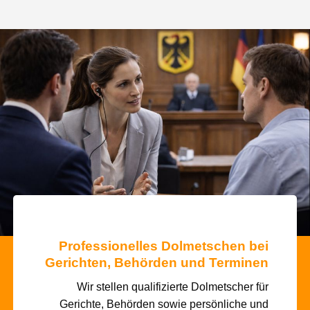
Professionelles Dolmetschen bei
Gerichten, Behörden und Terminen
Wir stellen qualifizierte Dolmetscher für
Gerichte, Behörden sowie persönliche und