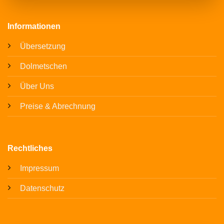
Informationen
Übersetzung
Dolmetschen
Über Uns
Preise & Abrechnung
Rechtliches
Impressum
Datenschutz