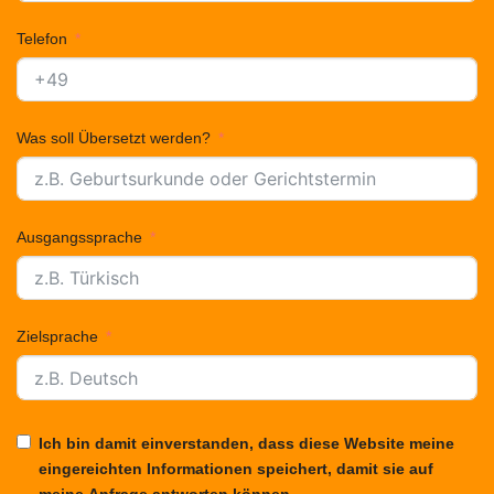
Telefon
Was soll Übersetzt werden?
Ausgangssprache
Zielsprache
Ich bin damit einverstanden, dass diese Website meine
eingereichten Informationen speichert, damit sie auf
meine Anfrage antworten können