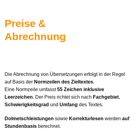
Preise &
Abrechnung
Die Abrechnung von Übersetzungen erfolgt in der Regel
auf Basis der
Normzeilen des Zieltextes
.
Eine Normzeile umfasst
55 Zeichen inklusive
Leerzeichen
. Der Preis richtet sich nach
Fachgebiet
,
Schwierigkeitsgrad
und
Umfang
des Textes.
Dolmetschleistungen
sowie
Korrekturlesen
werden
auf
Stundenbasis
berechnet.