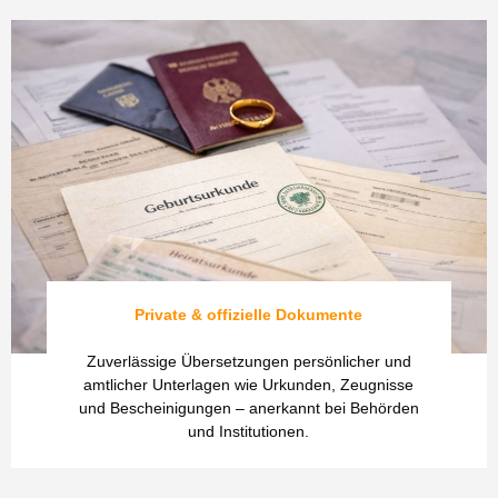
Private & offizielle Dokumente
Zuverlässige Übersetzungen persönlicher und
amtlicher Unterlagen wie Urkunden, Zeugnisse
und Bescheinigungen – anerkannt bei Behörden
und Institutionen.