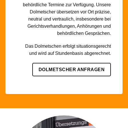
behördliche Termine zur Verfügung. Unsere
Dolmetscher übersetzen vor Ort präzise,
neutral und vertraulich, insbesondere bei
Gerichtsverhandlungen, Anhörungen und
behördlichen Gesprächen.
Das Dolmetschen erfolgt situationsgerecht
und wird auf Stundenbasis abgerechnet.
DOLMETSCHER ANFRAGEN