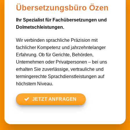
Übersetzungsbüro Özen
Ihr Spezialist für Fachübersetzungen und
Dolmetschleistungen.
Wir verbinden sprachliche Präzision mit
fachlicher Kompetenz und jahrzehntelanger
Erfahrung. Ob für Gerichte, Behörden,
Unternehmen oder Privatpersonen – bei uns
erhalten Sie zuverlässige, vertrauliche und
termingerechte Sprachdienstleistungen auf
höchstem Niveau.
JETZT ANFRAGEN