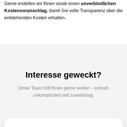
Gerne erstellen wir Ihnen vorab einen
unverbindlichen
Kostenvoranschlag
, damit Sie volle Transparenz über die
entstehenden Kosten erhalten.
Interesse geweckt?
Unser Team hilft Ihnen gerne weiter – schnell,
unkompliziert und zuverlässig.