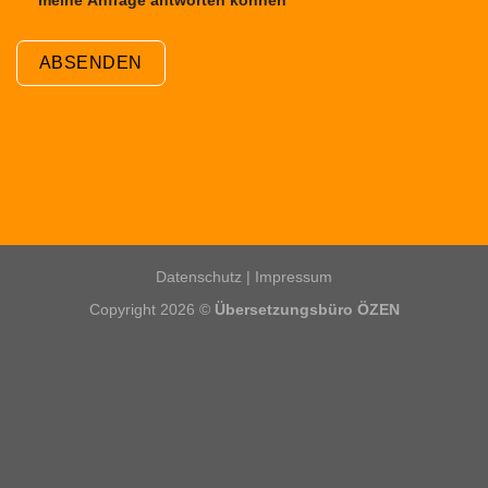
ABSENDEN
Datenschutz
|
Impressum
Copyright 2026 ©
Übersetzungsbüro ÖZEN