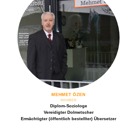
MEHMET ÖZEN
INHABER
Diplom-Soziologe
Vereidigter Dolmetscher
Ermächtigter (öffentlich bestellter) Übersetzer