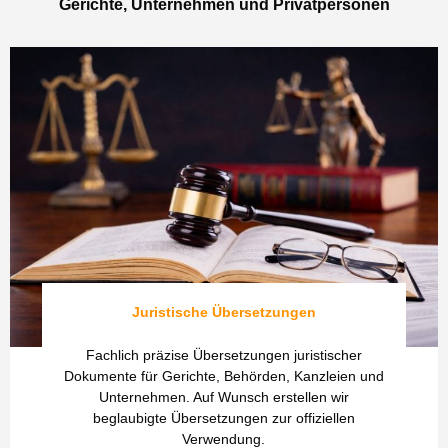
Gerichte, Unternehmen und Privatpersonen
Juristische Übersetzungen
Fachlich präzise Übersetzungen juristischer
Dokumente für Gerichte, Behörden, Kanzleien und
Unternehmen. Auf Wunsch erstellen wir
beglaubigte Übersetzungen zur offiziellen
Verwendung.